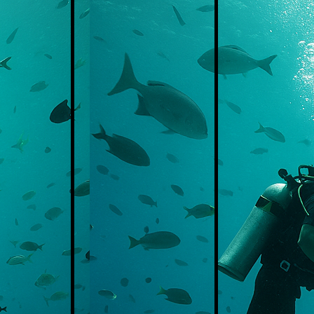
Am Einstieg